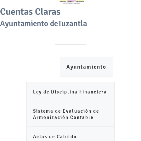
Cuentas Claras
Ayuntamiento deTuzantla
Ayuntamiento
Ley de Disciplina Financiera
Sistema de Evaluación de
Armonización Contable
Actas de Cabildo