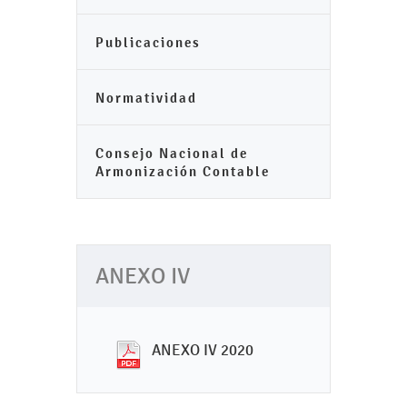
Publicaciones
Normatividad
Consejo Nacional de
Armonización Contable
ANEXO IV
ANEXO IV 2020