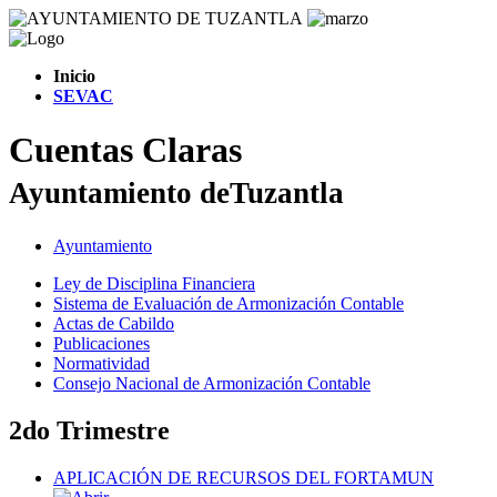
Inicio
SEVAC
Cuentas Claras
Ayuntamiento deTuzantla
Ayuntamiento
Ley de Disciplina Financiera
Sistema de Evaluación de Armonización Contable
Actas de Cabildo
Publicaciones
Normatividad
Consejo Nacional de Armonización Contable
2do Trimestre
APLICACIÓN DE RECURSOS DEL FORTAMUN