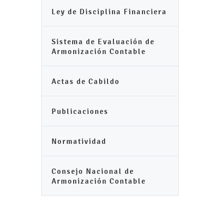
Ley de Disciplina Financiera
Sistema de Evaluación de
Armonización Contable
Actas de Cabildo
Publicaciones
Normatividad
Consejo Nacional de
Armonización Contable