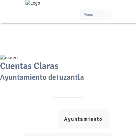
Cuentas Claras
Ayuntamiento deTuzantla
Ayuntamiento