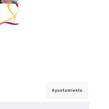
Ayuntamiento