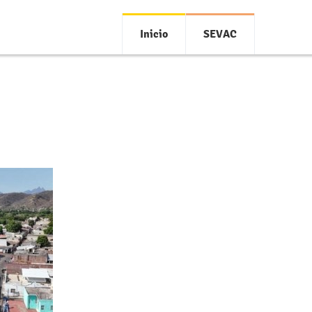
Inicio
SEVAC