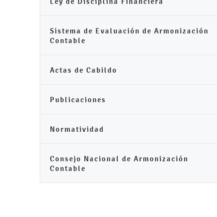
Ley de Disciplina Financiera
Sistema de Evaluación de Armonización
Contable
Actas de Cabildo
Publicaciones
Normatividad
Consejo Nacional de Armonización
Contable