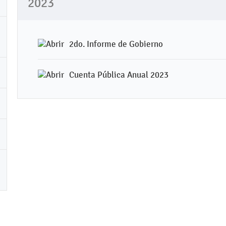
2023
2do. Informe de Gobierno
Cuenta Pública Anual 2023