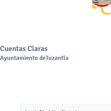
Cuentas Claras
Ayuntamiento deTuzantla