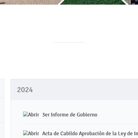
2024
3er Informe de Gobierno
Acta de Cabildo Aprobación de la Ley de I