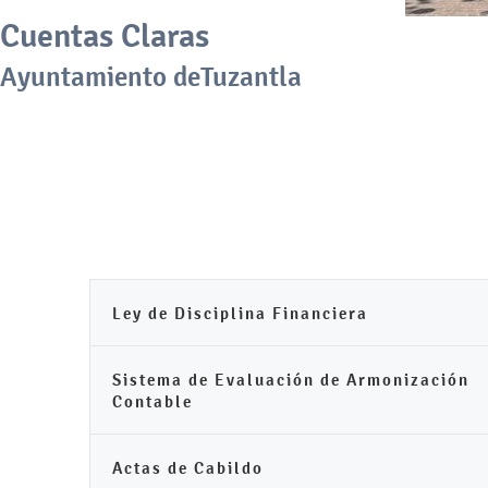
Cuentas Claras
Ayuntamiento deTuzantla
Ley de Disciplina Financiera
Sistema de Evaluación de Armonización
Contable
Actas de Cabildo