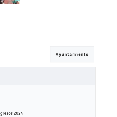
Ayuntamiento
ngresos 2024