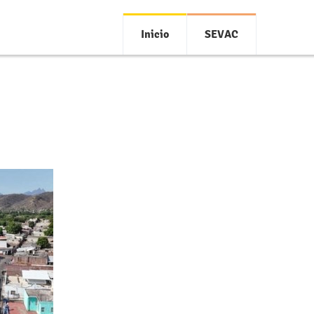
Inicio
SEVAC